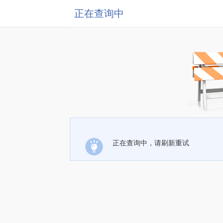
正在查询中
正在查询中，请刷新重试