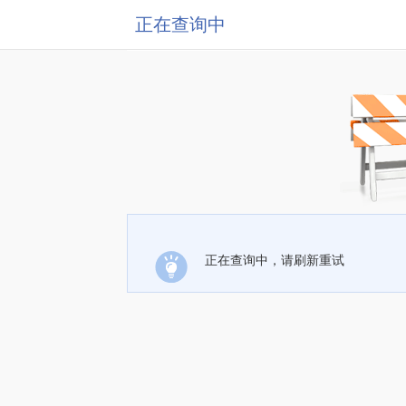
正在查询中
正在查询中，请刷新重试