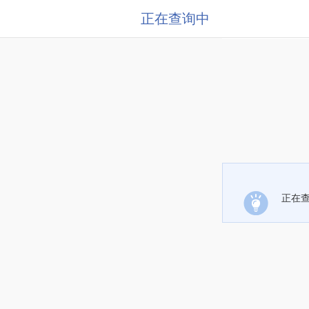
正在查询中
正在