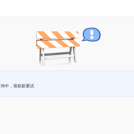
查询中，请刷新重试